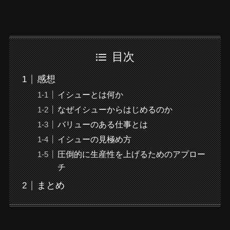
目次
感想
イシューとは何か
なぜイシューからはじめるのか
バリューのある仕事とは
イシューの見極め方
圧倒的に生産性を上げるためのアプロー
チ
まとめ