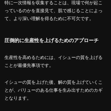
特に一次情報を収集することは、現場で何が起こ
っているのかを直接見て、肌で感じることによっ
て、より深い理解を得るために不可欠です。
圧倒的に生産性を上げるためのアプローチ
生産性を高めるためには、イシューの質を上げる
ことが最優先事項です。
イシューの質を上げた後、解の質を上げていくこ
とが、バリューのある仕事を生み出すためのカギ
となります。