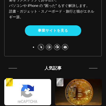
パソコンや iPhone の “困った” もすぐ解決します。
読書・ガジェット・スノーボード・旅行と猫がエネル
ギー源。
事業サイトを見る
人気記事