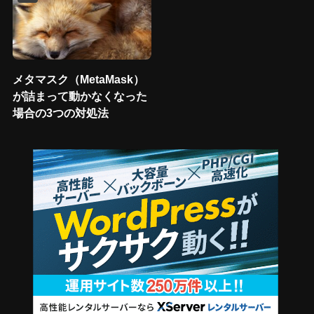
メタマスク（MetaMask）
が詰まって動かなくなった
場合の3つの対処法