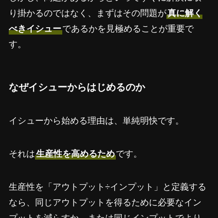
り掛かるのではなく、まずはその問題が
真に解く
べきイシュー
であるかを見極めることが重要で
す。
なぜイシューからはじめるのか
イシューから始める理由は、単純明快です。
それは
生産性を高めるため
です。
生産性を「アウトプット÷インプット」と定義する
なら、同じアウトプットを得るために必要なイン