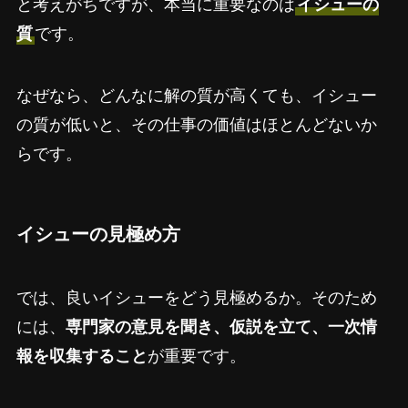
と考えがちですが、本当に重要なのは
イシューの
質
です。
なぜなら、どんなに解の質が高くても、イシュー
の質が低いと、その仕事の価値はほとんどないか
らです。
イシューの見極め方
では、良いイシューをどう見極めるか。そのため
には、
専門家の意見を聞き、仮説を立て、一次情
報を収集すること
が重要です。