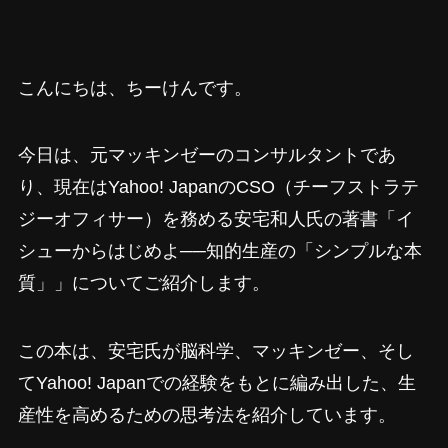
こんにちは、ちーけんです。
今日は、元マッキンゼーのコンサルタントであ
り、現在はYahoo! JapanのCSO（チーフストラテ
ジーオフィサー）を務める安宅和人氏の著書「イ
シューからはじめよ──知的生産の「シンプルな本
質」」についてご紹介します。
この本は、安宅氏が脳科学、マッキンゼー、そし
てYahoo! Japanでの経験をもとに編み出した、生
産性を高めるための思考法を紹介しています。