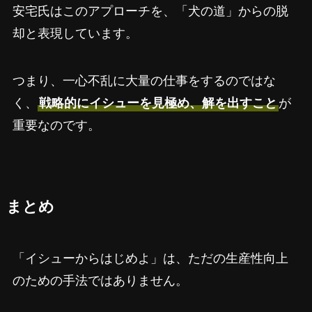
安宅氏はこのアプローチを、「犬の道」からの脱
却と表現しています。
つまり、一心不乱に大量の仕事をするのではな
く、
戦略的にイシューを見極め、解を出すこと
が
重要なのです。
まとめ
「イシューからはじめよ」は、ただの生産性向上
のための手法ではありません。