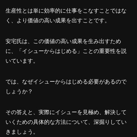
生産性とは単に効率的に仕事をこなすことではな
く、より価値の高い成果を出すことです。
安宅氏は、この価値の高い成果を生み出すため
に、「イシューからはじめる」ことの重要性を説
いています。
では、なぜイシューからはじめる必要があるので
しょうか？
その答えと、実際にイシューを見極め、解決して
いくための具体的な方法について、深掘りしてい
きましょう。