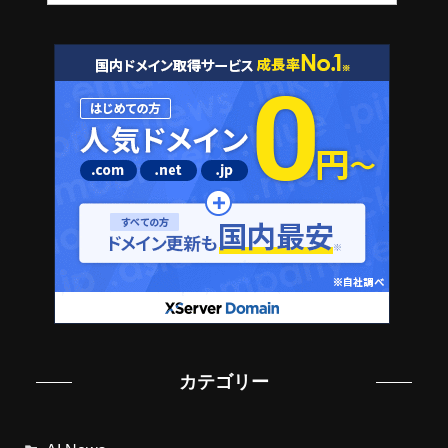
カテゴリー