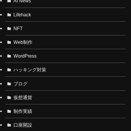
AI News
Lifehack
NFT
Web制作
WordPress
ハッキング対策
ブログ
仮想通貨
制作実績
口座開設