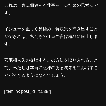
これは、真に価値ある仕事をするための思考法で
す。
イシューを正しく見極め、解決策を導き出すこと
ができれば、私たちの仕事の質は格段に向上しま
す。
安宅和人氏の提唱するこの方法を取り入れること
で、私たちは本当に意味のある成果を生み出すこ
とができるようになるでしょう。
[itemlink post_id=”1538″]