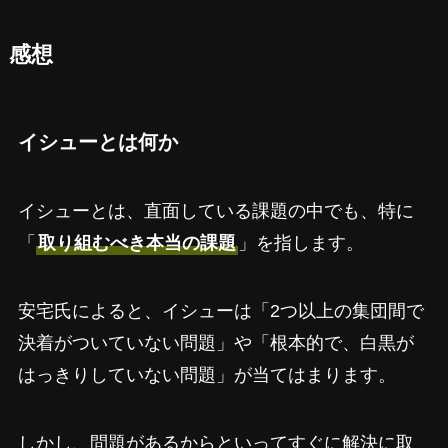
感想
イシューとは何か
イシューとは、直面している課題の中でも、特に
「
取り組むべき本当の課題
」を指します。
安宅氏によると、イシューは「2つ以上の集団間で
決着がついていない問題」や「根本的で、白黒が
はっきりしていない問題」が当てはまります。
しかし、問題があるからといってすぐに解決に取