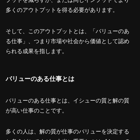
プットを減らすか、または同じインプットでより
多くのアウトプットを得る必要があります。
そして、このアウトプットとは、「バリューのあ
る仕事」、つまり市場や社会から価値として認め
られる成果を指します。
バリューのある仕事とは
バリューのある仕事とは、イシューの質と解の質
が高い仕事のことです。
多くの人は、解の質が仕事のバリューを決定する